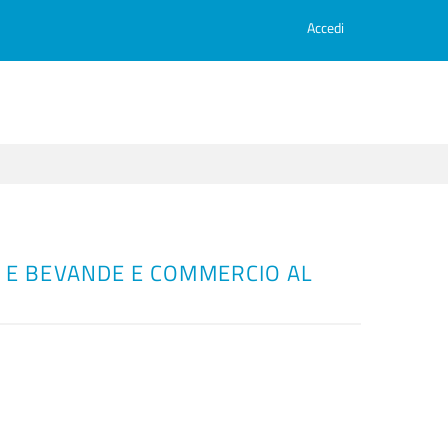
Accedi
I E BEVANDE E COMMERCIO AL