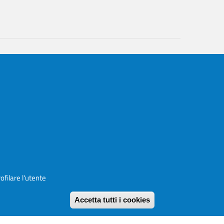
ofilare l'utente
Accetta tutti i cookies