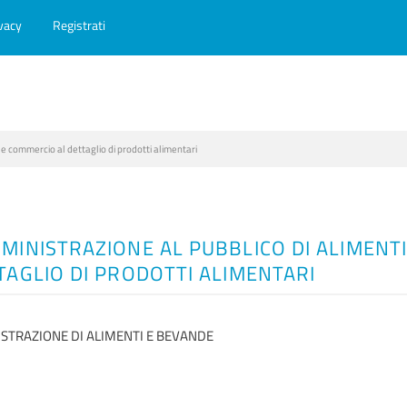
vacy
Registrati
e commercio al dettaglio di prodotti alimentari
MINISTRAZIONE AL PUBBLICO DI ALIMENT
TAGLIO DI PRODOTTI ALIMENTARI
STRAZIONE DI ALIMENTI E BEVANDE