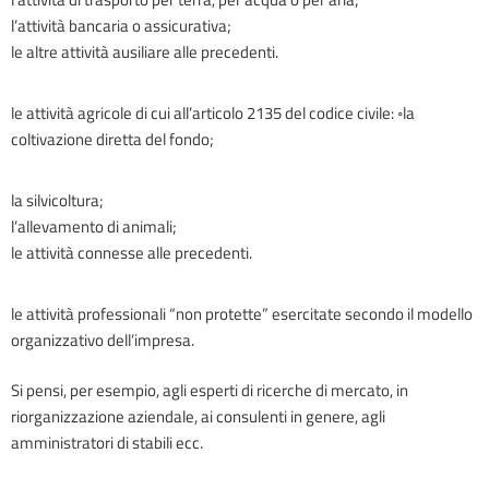
l’attività bancaria o assicurativa;
le altre attività ausiliare alle precedenti.
le attività agricole di cui all’articolo 2135 del codice civile: ◦la
coltivazione diretta del fondo;
la silvicoltura;
l’allevamento di animali;
le attività connesse alle precedenti.
le attività professionali “non protette” esercitate secondo il modello
organizzativo dell’impresa.
Si pensi, per esempio, agli esperti di ricerche di mercato, in
riorganizzazione aziendale, ai consulenti in genere, agli
amministratori di stabili ecc.