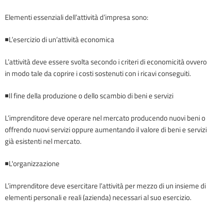
Elementi essenziali dell’attività d’impresa sono:
◾L’esercizio di un’attività economica
L’attività deve essere svolta secondo i criteri di economicità ovvero
in modo tale da coprire i costi sostenuti con i ricavi conseguiti.
◾Il fine della produzione o dello scambio di beni e servizi
L’imprenditore deve operare nel mercato producendo nuovi beni o
offrendo nuovi servizi oppure aumentando il valore di beni e servizi
già esistenti nel mercato.
◾L'organizzazione
L’imprenditore deve esercitare l’attività per mezzo di un insieme di
elementi personali e reali (azienda) necessari al suo esercizio.