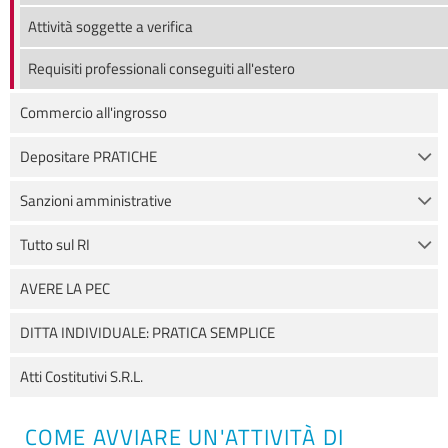
Attività soggette a verifica
Requisiti professionali conseguiti all'estero
Commercio all'ingrosso
Depositare PRATICHE
Sanzioni amministrative
Tutto sul RI
AVERE LA PEC
DITTA INDIVIDUALE: PRATICA SEMPLICE
Atti Costitutivi S.R.L.
COME AVVIARE UN'ATTIVITÀ DI