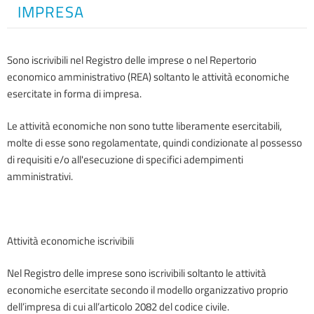
IMPRESA
Sono iscrivibili nel Registro delle imprese o nel Repertorio
economico amministrativo (REA) soltanto le attività economiche
esercitate in forma di impresa.
Le attività economiche non sono tutte liberamente esercitabili,
molte di esse sono regolamentate, quindi condizionate al possesso
di requisiti e/o all'esecuzione di specifici adempimenti
amministrativi.
Attività economiche iscrivibili
Nel Registro delle imprese sono iscrivibili soltanto le attività
economiche esercitate secondo il modello organizzativo proprio
dell’impresa di cui all’articolo 2082 del codice civile.