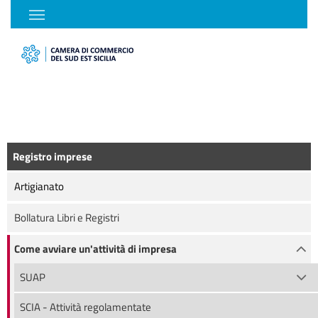
Registro imprese
Artigianato
Bollatura Libri e Registri
Come avviare un'attività di impresa
SUAP
SCIA - Attività regolamentate