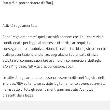
l’attività di procacciatore d’affari).
Attività regolamentata
Sono “regolamentate” quelle attività economiche il cui esercizio è
condizionato per legge al possesso di particolari requisiti, al
conseguimento di autorizzazioni o iscrizioni in albi, registri o elenchi
o alla presentazione di istanze, segnalazioni certificate di inizio
attività o di comunicazioni (ad esempio, il commercio al dettaglio
e/o all’ingrosso, l’attività di acconciatore, ecc.).
Le attività regolamentate possono essere iscritte nel Registro delle
imprese/REA soltanto se avviate legittimamente ovvero se avviate
nel rispetto di tutti gli adempimenti amministrativi/condizioni
prescritti dalla legge.