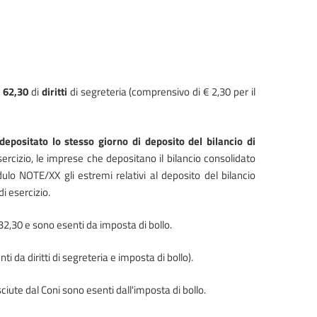
 62,30
di
diritti
di segreteria (comprensivo di € 2,30 per il
 depositato lo stesso giorno di deposito del bilancio di
cizio, le imprese che depositano il bilancio consolidato
ulo NOTE/XX gli estremi relativi al deposito del bilancio
di esercizio.
€ 32,30 e sono esenti da imposta di bollo.
i da diritti di segreteria e imposta di bollo).
ciute dal Coni sono esenti dall'imposta di bollo.