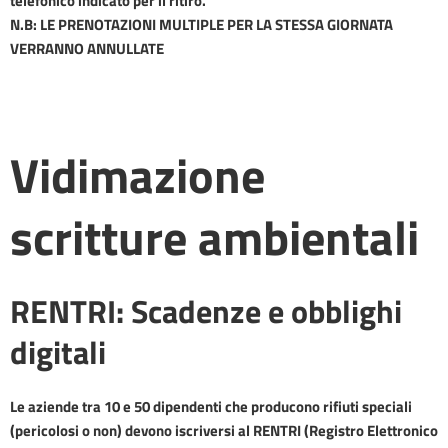
telefonico indicato per il ritiro.
N.B: LE PRENOTAZIONI MULTIPLE PER LA STESSA GIORNATA
VERRANNO ANNULLATE
Vidimazione
scritture ambientali
RENTRI: Scadenze e obblighi
digitali
Le aziende tra 10 e 50 dipendenti che producono rifiuti speciali
(pericolosi o non) devono iscriversi al RENTRI (Registro Elettronico