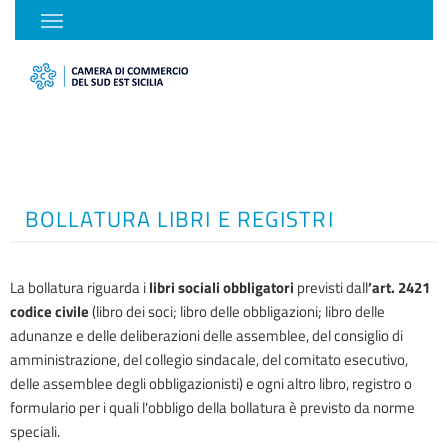
BOLLATURA LIBRI E REGISTRI
La bollatura riguarda i
libri sociali obbligatori
previsti dall
’art. 2421
codice civile
(libro dei soci; libro delle obbligazioni; libro delle
adunanze e delle deliberazioni delle assemblee, del consiglio di
amministrazione, del collegio sindacale, del comitato esecutivo,
delle assemblee degli obbligazionisti) e ogni altro libro, registro o
formulario per i quali l'obbligo della bollatura è previsto da norme
speciali.