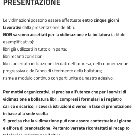
PRESENTAZIONE
Le vidimazioni possono essere effettuate
entro cinque giorni
lavorativi
dalla presentazione dei libri.
NON saranno accettati per la vidimazione e la bollatura
(a titolo
esemplificativo):
libri già utilizzati in tutto o in parte;
libri recanti correzioni;
libri con errata indicazione dei dati dell'impresa, della numerazione
progressiva o dell'anno di riferimento della bollatura;
risme a modulo continuo con parti unite da nastro adesivo.
Per motivi organizzativi, si precisa all'utenza che per i servizi di
vidimazione e bollatura libri, compresi i formulari e i registro
carico e scarico, riceverà istruzioni diverse in fase di prenotazione
in base alla sede scelta
Si precisa che la vidimazione può non essere contestuale al giorno
e all’ora di prenotazione. Pertanto verrete ricontattati al recapito