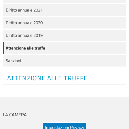
Diritto annuale 2021
Diritto annuale 2020
Diritto annuale 2019
Attenzione alle truffe
Sanzioni
ATTENZIONE ALLE TRUFFE
LA CAMERA
Impostazioni Privacy