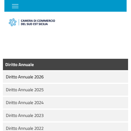
Diritto Annuale
Diritto Annuale 2026
Diritto Annuale 2025
Diritto Annuale 2024
Diritto Annuale 2023
Diritto Annuale 2022