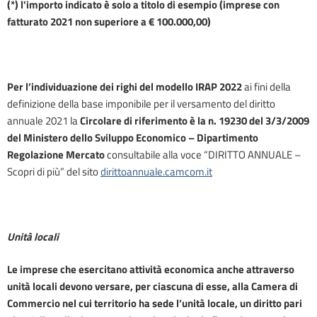
(*) l'importo indicato è solo a titolo di esempio (imprese con
fatturato 2021 non superiore a € 100.000,00)
Per l’individuazione dei righi del modello IRAP 2022
ai fini della
definizione della base imponibile per il versamento del diritto
annuale 2021 la
Circolare di riferimento è la n. 19230 del 3/3/2009
del Ministero dello Sviluppo Economico – Dipartimento
Regolazione Mercato
consultabile alla voce “DIRITTO ANNUALE –
Scopri di più” del sito
dirittoannuale.camcom.it
Unità locali
Le imprese che esercitano attività economica anche attraverso
unità locali devono versare, per ciascuna di esse, alla Camera di
Commercio nel cui territorio ha sede l’unità locale, un diritto pari