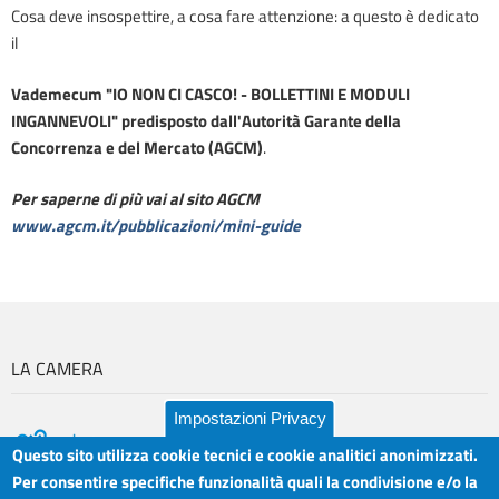
Cosa deve insospettire, a cosa fare attenzione: a questo è dedicato
il
Vademecum "IO NON CI CASCO! - BOLLETTINI E MODULI
INGANNEVOLI" predisposto dall'Autorità Garante della
Concorrenza e del Mercato (AGCM)
.
Per saperne di più vai al sito AGCM
www.agcm.it/pubblicazioni/mini-guide
LA CAMERA
Impostazioni Privacy
Questo sito utilizza cookie tecnici e cookie analitici anonimizzati.
Per consentire specifiche funzionalità quali la condivisione e/o la