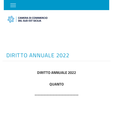
DIRITTO ANNUALE 2022
DIRITTO ANNUALE 2022
QUANTO
*****************************