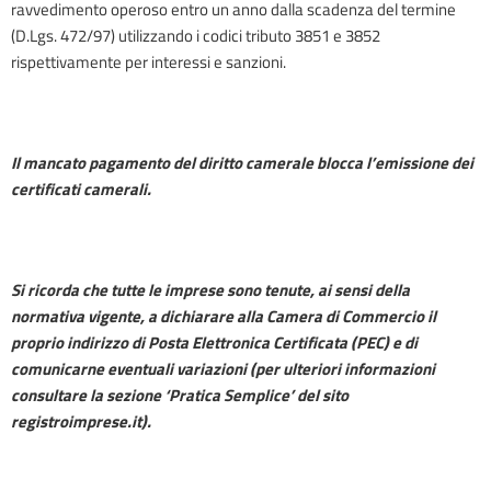
ravvedimento operoso entro un anno dalla scadenza del termine
(D.Lgs. 472/97) utilizzando i codici tributo 3851 e 3852
rispettivamente per interessi e sanzioni.
Il mancato pagamento del diritto camerale blocca l’emissione dei
certificati camerali.
Si ricorda che tutte le imprese sono tenute, ai sensi della
normativa vigente, a dichiarare alla Camera di Commercio il
proprio indirizzo di Posta Elettronica Certificata (PEC) e di
comunicarne eventuali variazioni (per ulteriori informazioni
consultare la sezione ‘Pratica Semplice’ del sito
registroimprese.it).