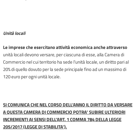
Unità locali
Le imprese che esercitano attività economica anche attraverso
unità locali devono versare, per ciascuna di esse, alla Camera di
Commercio nel cui territorio ha sede l’unità locale, un diritto pari al
20% di quello dovuto per la sede principale fino ad un massimo di
120 euro per ogni unità locale.
SI COMUNICA CHE NEL CORSO DELL’ANNO IL DIRITTO DA VERSARE
A QUESTA CAMERA DI COMMERCIO POTRA’ SUBIRE ULTERIORI
INCREMENTI AI SENSI DELL’ART. 1 COMMA 784 DELLA LEGGE
205/2017 (LEGGE DI STABILITA’).