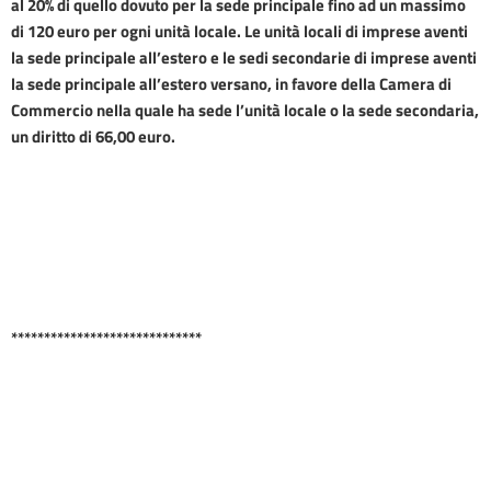
al 20% di quello dovuto per la sede principale fino ad un massimo
di 120 euro per ogni unità locale. Le unità locali di imprese aventi
la sede principale all’estero e le sedi secondarie di imprese aventi
la sede principale all’estero versano, in favore della Camera di
Commercio nella quale ha sede l’unità locale o la sede secondaria,
un diritto di 66,00 euro.
*****************************