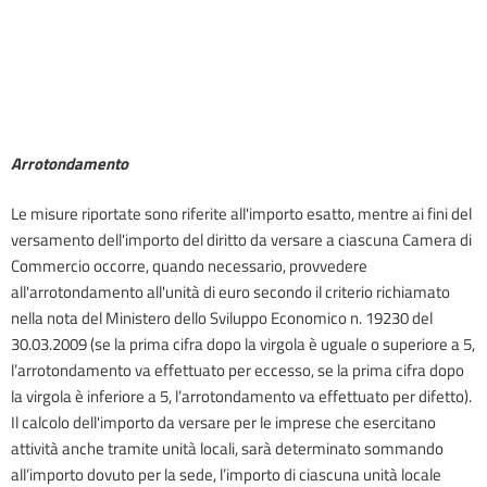
Arrotondamento
Le misure riportate sono riferite all'importo esatto, mentre ai fini del
versamento dell'importo del diritto da versare a ciascuna Camera di
Commercio occorre, quando necessario, provvedere
all'arrotondamento all'unità di euro secondo il criterio richiamato
nella nota del Ministero dello Sviluppo Economico n. 19230 del
30.03.2009 (se la prima cifra dopo la virgola è uguale o superiore a 5,
l’arrotondamento va effettuato per eccesso, se la prima cifra dopo
la virgola è inferiore a 5, l’arrotondamento va effettuato per difetto).
Il calcolo dell'importo da versare per le imprese che esercitano
attività anche tramite unità locali, sarà determinato sommando
all’importo dovuto per la sede, l’importo di ciascuna unità locale