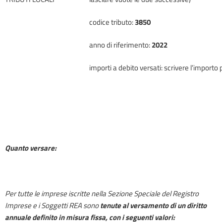
codice tributo:
3850
anno di riferimento:
2022
importi a debito versati: scrivere l’importo 
Quanto versare:
Per tutte le imprese iscritte nella Sezione Speciale del Registro
Imprese e i Soggetti REA sono
tenute al versamento di un diritto
annuale definito in misura fissa, con i seguenti valori: