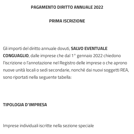
PAGAMENTO DIRITTO ANNUALE 2022
PRIMA ISCRIZIONE
Gli importi del diritto annuale dovuti,
SALVO EVENTUALE
CONGUAGLIO
, dalle imprese che dal 1° gennaio 2022 chiedono
l’iscrizione o l’annotazione nel Registro delle imprese o che aprono
nuove unità locali o sedi secondarie, nonché dai nuovi soggetti REA,
sono riportati nella seguente tabella:
TIPOLOGIA D’IMPRESA
Imprese individuali iscritte nella sezione speciale