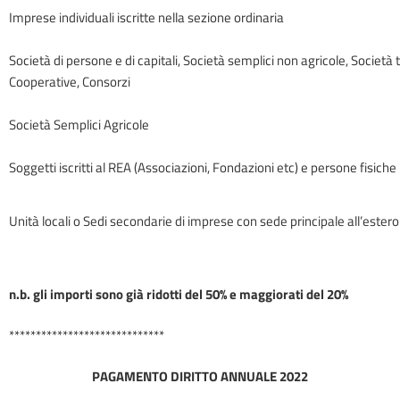
Imprese individuali iscritte nella sezione ordinaria
Società di persone e di capitali, Società semplici non agricole, Società 
Cooperative, Consorzi
Società Semplici Agricole
Soggetti iscritti al REA (Associazioni, Fondazioni etc) e persone fisiche
Unità locali o Sedi secondarie di imprese con sede principale all’estero
n.b. gli importi sono già ridotti del 50% e maggiorati del 20%
*****************************
PAGAMENTO DIRITTO ANNUALE 2022