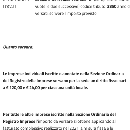
vuote le due successive) codice tributo:
3850
anno di
LOCALI
versati: scrivere l’importo previsto
Quanto versare:
Le imprese individuali iscritte o annotate nella Sezione Ordinaria
del Registro delle Imprese versano per la sede un diritto fisso pari
a € 120,00 e € 24,00 per ciascuna unità locale.
Per tutte le altre imprese iscritte nella Sezione Ordinaria del
Registro Imprese
l’importo da versare si ottiene applicando al
fatturato complessivo realizzato nel 2021 la misura fissa e le