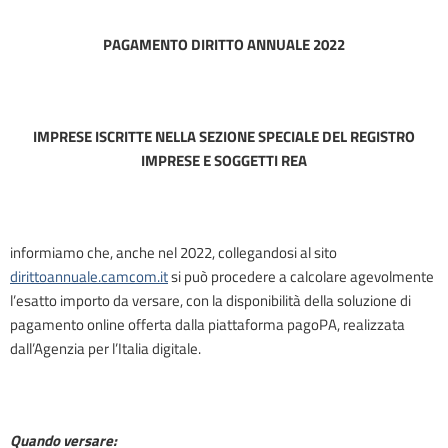
PAGAMENTO DIRITTO ANNUALE 2022
IMPRESE ISCRITTE NELLA SEZIONE SPECIALE DEL REGISTRO
IMPRESE E SOGGETTI REA
informiamo che, anche nel 2022, collegandosi al sito
dirittoannuale.camcom.it
si può procedere a calcolare agevolmente
l’esatto importo da versare, con la disponibilità della soluzione di
pagamento online offerta dalla piattaforma pagoPA, realizzata
dall’Agenzia per l’Italia digitale.
Quando versare: