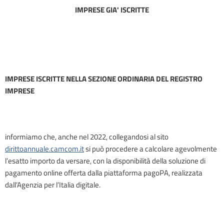
IMPRESE GIA' ISCRITTE
IMPRESE ISCRITTE NELLA SEZIONE ORDINARIA DEL REGISTRO
IMPRESE
informiamo che, anche nel 2022, collegandosi al sito
dirittoannuale.camcom.it
si può procedere a calcolare agevolmente
l’esatto importo da versare, con la disponibilità della soluzione di
pagamento online offerta dalla piattaforma pagoPA, realizzata
dall’Agenzia per l’Italia digitale.