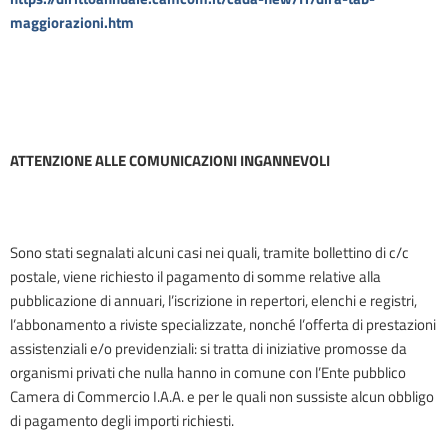
maggiorazioni.htm
ATTENZIONE ALLE COMUNICAZIONI INGANNEVOLI
Sono stati segnalati alcuni casi nei quali, tramite bollettino di c/c
postale, viene richiesto il pagamento di somme relative alla
pubblicazione di annuari, l’iscrizione in repertori, elenchi e registri,
l’abbonamento a riviste specializzate, nonché l’offerta di prestazioni
assistenziali e/o previdenziali: si tratta di iniziative promosse da
organismi privati che nulla hanno in comune con l’Ente pubblico
Camera di Commercio I.A.A. e per le quali non sussiste alcun obbligo
di pagamento degli importi richiesti.