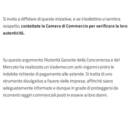
Si invita a diffidare di queste iniziative, e se il bollettino vi sembra
sospetto,
contattate la Camera di Commercio per verificare la loro
autenticità.
Su questo argomento l’Autorità Garante della Concorrenza e del
Mercato ha realizzato un Vademecum anti-inganni contro le
indebite richieste di pagamento alle aziende. Si tratta di uno
strumento divulgativo a favore delle imprese, affinché siano
adeguatamente informate e dunque in grado di proteggersi da
ricorrenti raggiri commerciali posti in essere ai loro danni.