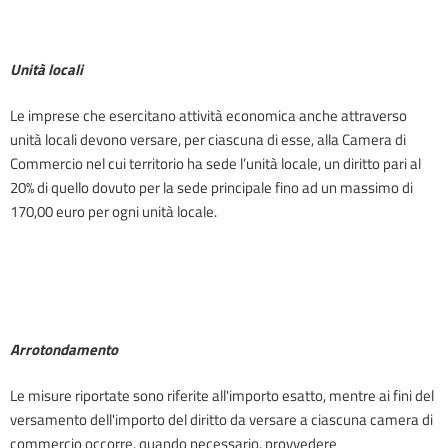
Unità locali
Le imprese che esercitano attività economica anche attraverso
unità locali devono versare, per ciascuna di esse, alla Camera di
Commercio nel cui territorio ha sede l’unità locale, un diritto pari al
20% di quello dovuto per la sede principale fino ad un massimo di
170,00 euro per ogni unità locale.
Arrotondamento
Le misure riportate sono riferite all'importo esatto, mentre ai fini del
versamento dell'importo del diritto da versare a ciascuna camera di
commercio occorre, quando necessario, provvedere