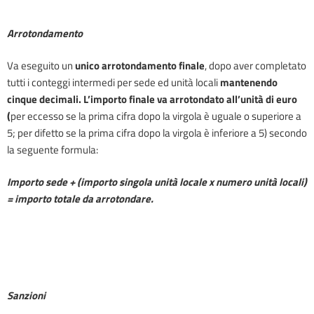
Arrotondamento
Va eseguito un
unico arrotondamento finale
, dopo aver completato
tutti i conteggi intermedi per sede ed unità locali
mantenendo
cinque decimali.
L’importo finale va arrotondato all’unità di euro
(
per eccesso se la prima cifra dopo la virgola è uguale o superiore a
5; per difetto se la prima cifra dopo la virgola è inferiore a 5) secondo
la seguente formula:
Importo sede + (importo singola unità locale x numero unità locali)
= importo totale da arrotondare.
Sanzioni