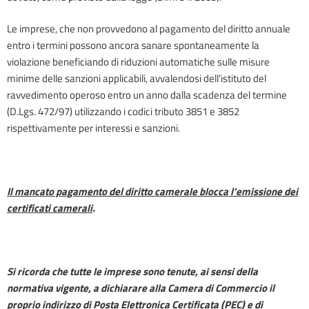
Le imprese, che non provvedono al pagamento del diritto annuale
entro i termini possono ancora sanare spontaneamente la
violazione beneficiando di riduzioni automatiche sulle misure
minime delle sanzioni applicabili, avvalendosi dell'istituto del
ravvedimento operoso entro un anno dalla scadenza del termine
(D.Lgs. 472/97) utilizzando i codici tributo 3851 e 3852
rispettivamente per interessi e sanzioni.
I
l mancato pagamento del diritto camerale blocca l’emissione dei
certificati camerali
.
Si ricorda che tutte le imprese sono tenute, ai sensi della
normativa vigente, a dichiarare alla Camera di Commercio il
proprio indirizzo di Posta Elettronica Certificata (PEC) e di