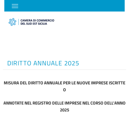
DIRITTO ANNUALE 2025
MISURA DEL DIRITTO ANNUALE PER LE NUOVE IMPRESE ISCRITTE
O
ANNOTATE NEL REGISTRO DELLE IMPRESE NEL CORSO DELL'ANNO
2025