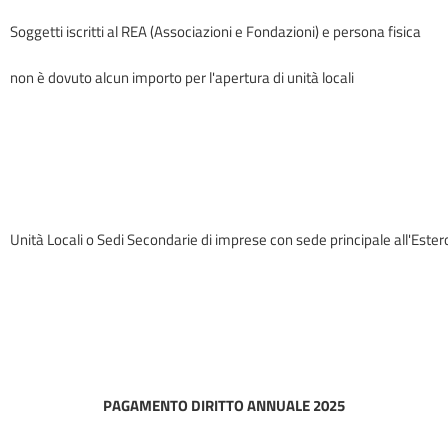
Soggetti iscritti al REA
(Associazioni e Fondazioni) e persona fisica
non è dovuto alcun importo per l'apertura di unità locali
Unità Locali o Sedi Secondarie di imprese con sede principale all'Ester
PAGAMENTO DIRITTO ANNUALE 2025