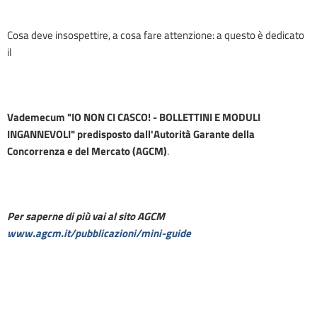
Cosa deve insospettire, a cosa fare attenzione: a questo è dedicato
il
Vademecum "IO NON CI CASCO! - BOLLETTINI E MODULI
INGANNEVOLI" predisposto dall'Autorità Garante della
Concorrenza e del Mercato (AGCM)
.
Per saperne di più vai al sito AGCM
www.agcm.it/pubblicazioni/mini-guide