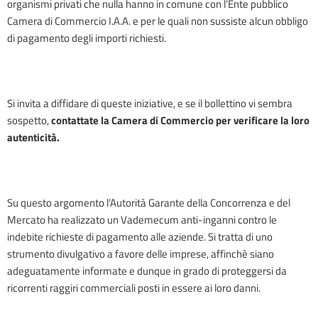
organismi privati che nulla hanno in comune con l’Ente pubblico
Camera di Commercio I.A.A. e per le quali non sussiste alcun obbligo
di pagamento degli importi richiesti.
Si invita a diffidare di queste iniziative, e se il bollettino vi sembra
sospetto,
contattate la Camera di Commercio per verificare la loro
autenticità.
Su questo argomento l’Autorità Garante della Concorrenza e del
Mercato ha realizzato un Vademecum anti-inganni contro le
indebite richieste di pagamento alle aziende. Si tratta di uno
strumento divulgativo a favore delle imprese, affinchè siano
adeguatamente informate e dunque in grado di proteggersi da
ricorrenti raggiri commerciali posti in essere ai loro danni.