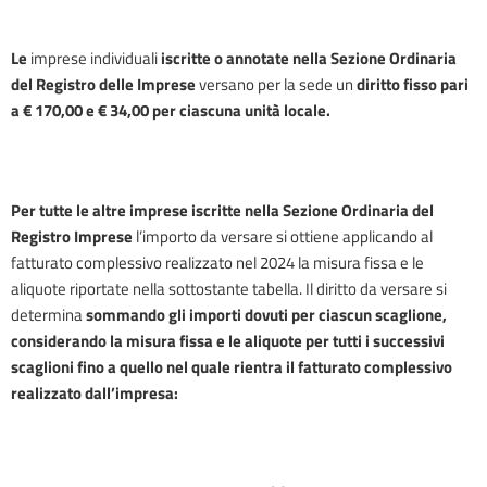
Le
imprese individuali
iscritte o annotate nella Sezione Ordinaria
del Registro delle Imprese
versano per la sede un
diritto fisso pari
a €
170
,00
e €
34
,00 per ciascuna unità locale.
Per tutte le altre imprese iscritte nella Sezione Ordinaria del
Registro Imprese
l’importo da versare si ottiene applicando al
fatturato complessivo realizzato nel 2024 la misura fissa e le
aliquote riportate nella sottostante tabella. Il diritto da versare si
determina
sommando gli importi dovuti per ciascun scaglione,
considerando la misura fissa e le aliquote per tutti i successivi
scaglioni fino a quello nel quale rientra il fatturato complessivo
realizzato dall’impresa: