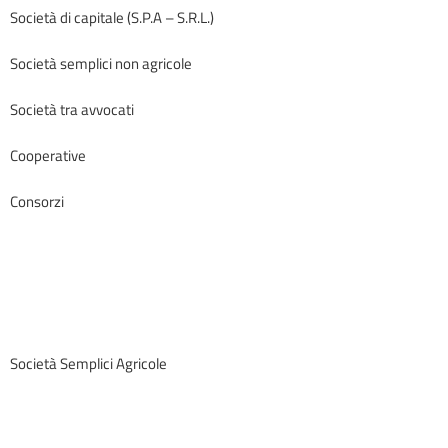
Società di capitale (S.P.A – S.R.L.)
Società semplici non agricole
Società tra avvocati
Cooperative
Consorzi
Società Semplici Agricole