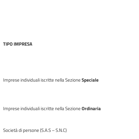
TIPO IMPRESA
Imprese individuali iscritte nella Sezione
Special
e
Imprese individuali iscritte nella Sezione
Ordinaria
Società di persone (S.A.S – S.N.C)