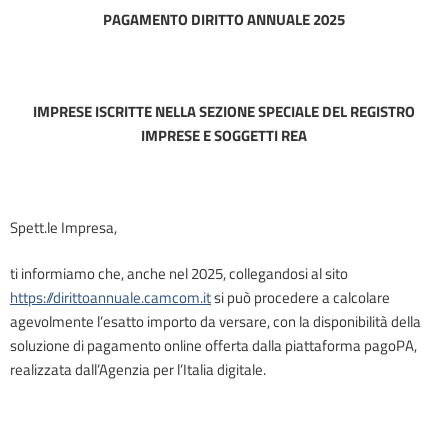
PAGAMENTO DIRITTO ANNUALE 2025
IMPRESE ISCRITTE NELLA SEZIONE SPECIALE DEL REGISTRO
IMPRESE E SOGGETTI REA
Spett.le Impresa,
ti informiamo che, anche nel 2025, collegandosi al sito
https://dirittoannuale.camcom.it
si può procedere a calcolare
agevolmente l’esatto importo da versare, con la disponibilità della
soluzione di pagamento online offerta dalla piattaforma pagoPA,
realizzata dall’Agenzia per l’Italia digitale.