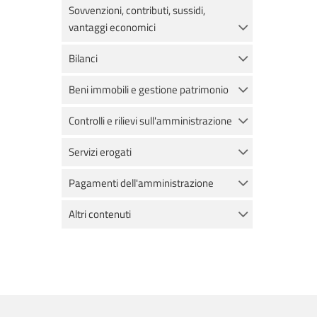
Sovvenzioni, contributi, sussidi,
vantaggi economici
Bilanci
Beni immobili e gestione patrimonio
Controlli e rilievi sull'amministrazione
Servizi erogati
Pagamenti dell'amministrazione
Altri contenuti