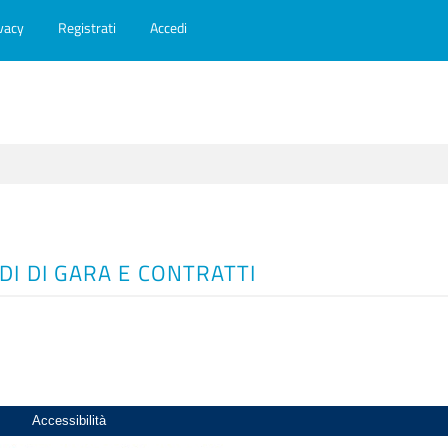
vacy
Registrati
Accedi
DI DI GARA E CONTRATTI