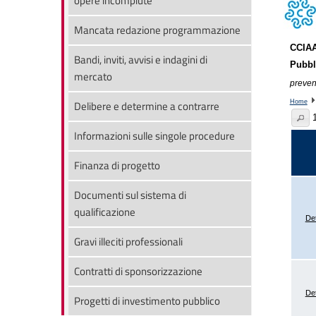
opere incompiute
Mancata redazione programmazione
Bandi, inviti, avvisi e indagini di
mercato
Delibere e determine a contrarre
Informazioni sulle singole procedure
Finanza di progetto
Documenti sul sistema di
qualificazione
Gravi illeciti professionali
Contratti di sponsorizzazione
Progetti di investimento pubblico