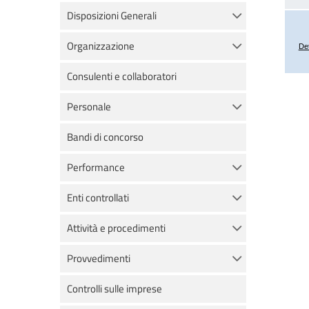
Disposizioni Generali
Organizzazione
Consulenti e collaboratori
Personale
Bandi di concorso
Performance
Enti controllati
Attività e procedimenti
Provvedimenti
Controlli sulle imprese