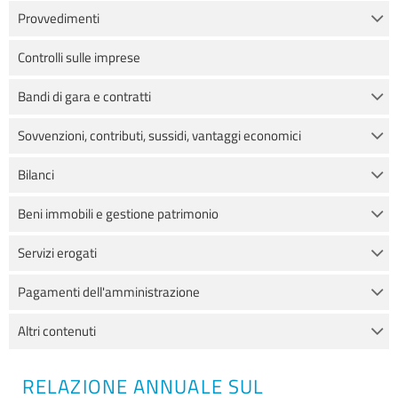
Provvedimenti
Controlli sulle imprese
Bandi di gara e contratti
Sovvenzioni, contributi, sussidi, vantaggi economici
Bilanci
Beni immobili e gestione patrimonio
Servizi erogati
Pagamenti dell'amministrazione
Altri contenuti
RELAZIONE ANNUALE SUL