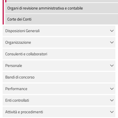
Organi di revisione amministrativa e contabile
Corte dei Conti
Disposizioni Generali
Organizzazione
Consulenti e collaboratori
Personale
Bandi di concorso
Performance
Enti controllati
Attività e procedimenti