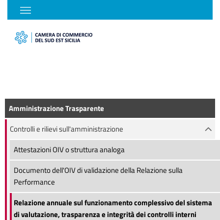
Amministrazione Trasparente
Controlli e rilievi sull'amministrazione
Attestazioni OIV o struttura analoga
Documento dell'OIV di validazione della Relazione sulla
Performance
Relazione annuale sul funzionamento complessivo del sistema
di valutazione, trasparenza e integrità dei controlli interni