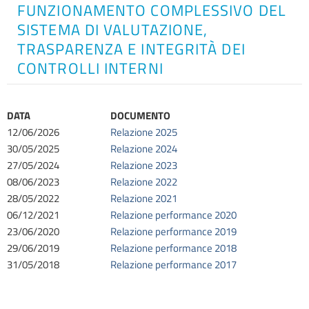
FUNZIONAMENTO COMPLESSIVO DEL
SISTEMA DI VALUTAZIONE,
TRASPARENZA E INTEGRITÀ DEI
CONTROLLI INTERNI
DATA
DOCUMENTO
12/06/2026
Relazione 2025
30/05/2025
Relazione 2024
27/05/2024
Relazione 2023
08/06/2023
Relazione 2022
28/05/2022
Relazione 2021
06/12/2021
Relazione performance 2020
23/06/2020
Relazione performance 2019
29/06/2019
Relazione performance 2018
31/05/2018
Relazione performance 2017