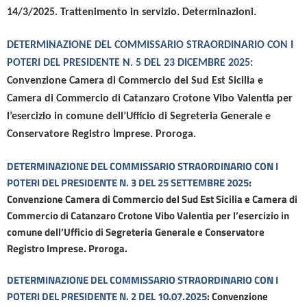
14/3/2025.
Trattenimento in servizio. Determinazioni.
DETERMINAZIONE DEL COMMISSARIO STRAORDINARIO
CON I
POTERI DEL PRESIDENTE
N. 5 DEL 23 DICEMBRE 2025
:
Convenzione Camera di Commercio del Sud Est Sicilia e
Camera di Commercio di
C
atanzaro Crotone Vibo Valentia per
l’esercizio in comune dell’Ufficio di Segreteria Generale e
Conservatore Registro Imprese.
Proroga.
DETERMINAZIONE DEL COMMISSARIO STRAORDINARIO CON I
POTERI DEL PRESIDENTE N. 3 DEL 25 SETTEMBRE 2025
:
Convenzione Camera di Commercio del Sud Est Sicilia e Camera di
Commercio di C
atanzaro Crotone Vibo Valentia per l’esercizio in
comune dell’Ufficio di Segreteria Generale e Conservatore
Registro Imprese.
Proroga.
DETERMINAZIONE DEL COMMISSARIO STRAORDINARIO CON I
POTERI DEL PRESIDENTE N. 2 DEL 10.07.2025
: Convenzione