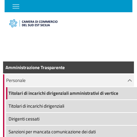
Amministrazione Trasparente
Personale
Titolari di incarichi dirigenziali amministrativi di vertice
Titolari di incarichi dirigenziali
Dirigenti cessati
Sanzioni per mancata comunicazione dei dati