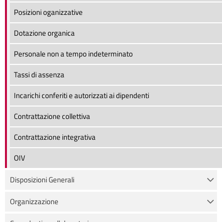
Posizioni oganizzative
Dotazione organica
Personale non a tempo indeterminato
Tassi di assenza
Incarichi conferiti e autorizzati ai dipendenti
Contrattazione collettiva
Contrattazione integrativa
OIV
Disposizioni Generali
Organizzazione