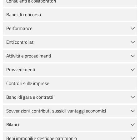
Consulenti e collaboratori
Bandi di concorso
Performance
Enti controllati
Attività e procedimenti
Provvedimenti
Controlli sulle imprese
Bandi di gara e contratti
Sovvenzioni, contributi, sussidi, vantaggi economici
Bilanci
Beni immobili e gestione patrimonio