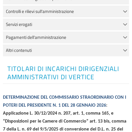
Controlli e rilievi sull'amministrazione
Servizi erogati
Pagamenti dell'amministrazione
Altri contenuti
TITOLARI DI INCARICHI DIRIGENZIALI
AMMINISTRATIVI DI VERTICE
DETERMINAZIONE DEL COMMISSARIO STRAORDINARIO
CON I
POTERI DEL PRESIDENTE
N. 1 DEL 28 GENNAIO 2026
:
Applicazione
L. 30/12/2024 n. 207, art. 1, comma 165,
e
“Disposizioni per le Camere di Commercio” art. 13 bis, comma
7 della L.
n.
69 del
9/5/2025 di conversione del D.L. n. 25
del