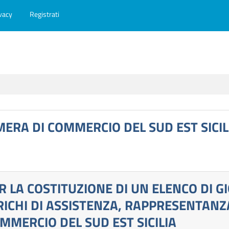
vacy
Registrati
MERA DI COMMERCIO DEL SUD EST SICIL
R LA COSTITUZIONE DI UN ELENCO DI G
RICHI DI ASSISTENZA, RAPPRESENTANZA
MMERCIO DEL SUD EST SICILIA