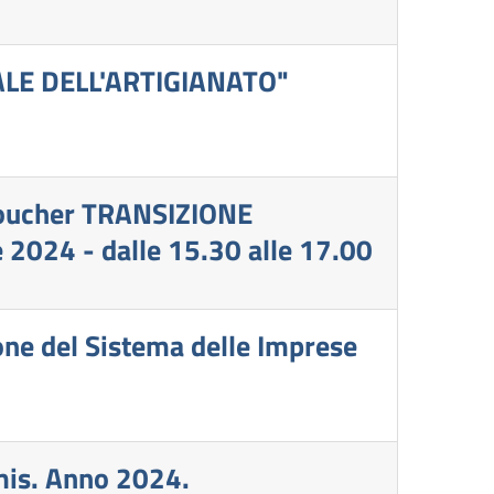
LE DELL'ARTIGIANATO"
 voucher TRANSIZIONE
024 - dalle 15.30 alle 17.00
one del Sistema delle Imprese
mis. Anno 2024.