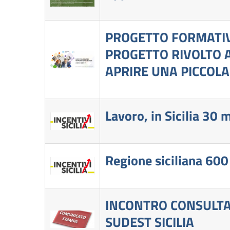
PROGETTO FORMATIVO
PROGETTO RIVOLTO A
APRIRE UNA PICCOLA
Lavoro, in Sicilia 30 
Regione siciliana 600
INCONTRO CONSULTA 
SUDEST SICILIA