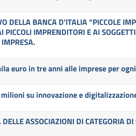
 DELLA BANCA D'ITALIA “PICCOLE IMP
I PICCOLI IMPRENDITORI E AI SOGGETT
 IMPRESA.
mila euro in tre anni alle imprese per og
 milioni su innovazione e digitalizzazio
DELLE ASSOCIAZIONI DI CATEGORIA DI 