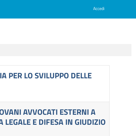
Accedi
IA PER LO SVILUPPO DELLE
IOVANI AVVOCATI ESTERNI A
 LEGALE E DIFESA IN GIUDIZIO