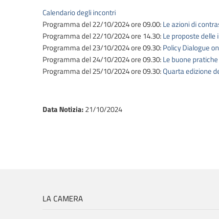
Calendario degli incontri
Programma del 22/10/2024 ore 09.00:
Le azioni di contra
Programma del 22/10/2024 ore 14.30:
Le proposte delle i
Programma del 23/10/2024 ore 09.30:
Policy Dialogue on
Programma del 24/10/2024 ore 09.30:
Le buone pratiche p
Programma del 25/10/2024 ore 09.30:
Quarta edizione del
Data Notizia
:
21/10/2024
LA CAMERA