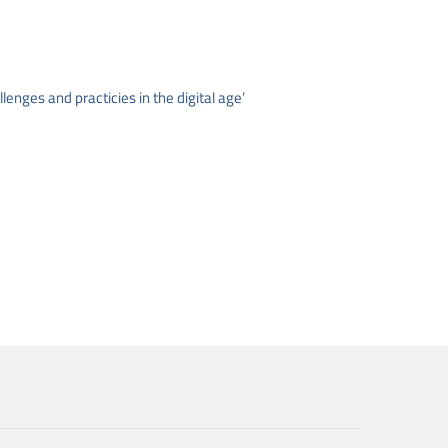
enges and practicies in the digital age’