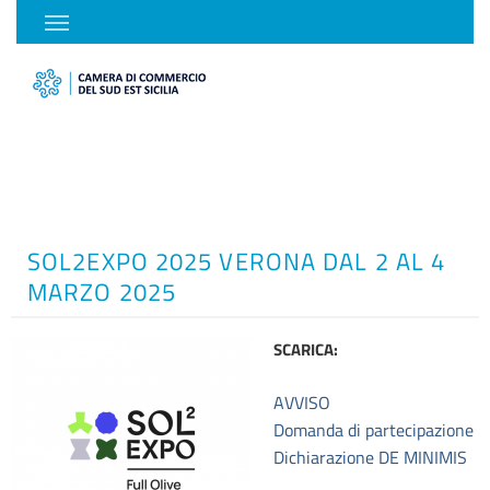
SOL2EXPO 2025 VERONA DAL 2 AL 4
MARZO 2025
SCARICA:
AVVISO
Domanda di partecipazione
Dichiarazione DE MINIMIS