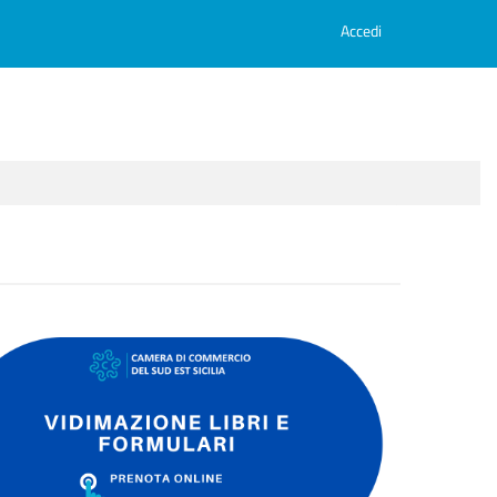
Accedi