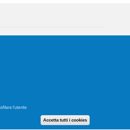
ofilare l'utente
Accetta tutti i cookies