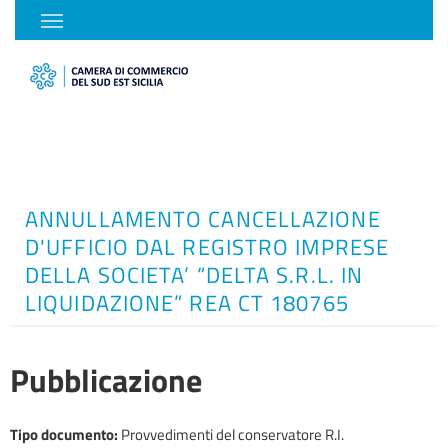
ANNULLAMENTO CANCELLAZIONE
D'UFFICIO DAL REGISTRO IMPRESE
DELLA SOCIETA’ “DELTA S.R.L. IN
LIQUIDAZIONE” REA CT 180765
Pubblicazione
Tipo documento
:
Provvedimenti del conservatore R.I.