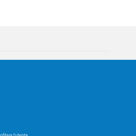
ofilare l'utente