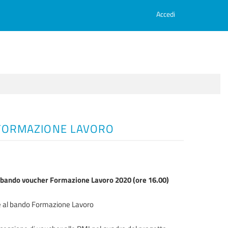
Accedi
0 FORMAZIONE LAVORO
e bando voucher Formazione Lavoro 2020 (ore 16.00)
ve al bando Formazione Lavoro