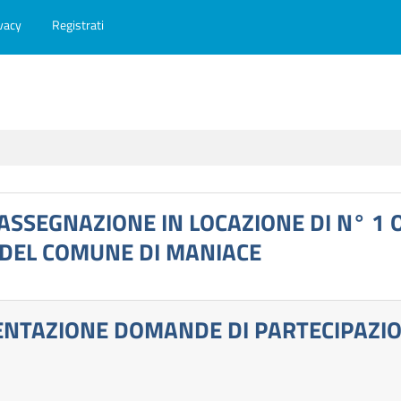
vacy
Registrati
ASSEGNAZIONE IN LOCAZIONE DI N° 1 
 DEL COMUNE DI MANIACE
ENTAZIONE DOMANDE DI PARTECIPAZIO