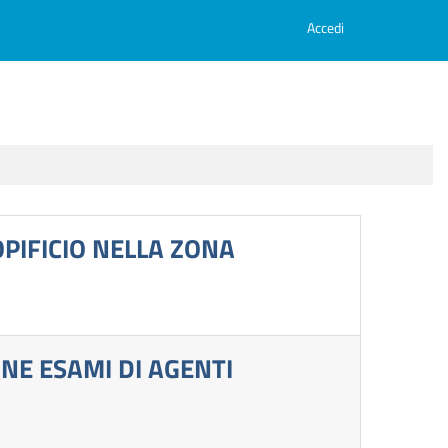
Accedi
OPIFICIO NELLA ZONA
NE ESAMI DI AGENTI