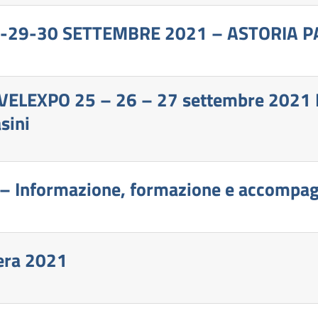
-29-30 SETTEMBRE 2021 – ASTORIA 
LEXPO 25 – 26 – 27 settembre 2021 Bor
sini
 Informazione, formazione e accompag
iera 2021