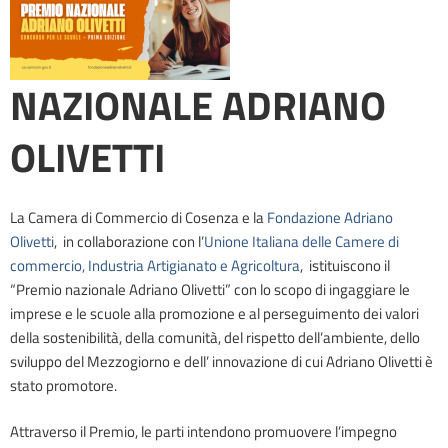
NAZIONALE ADRIANO
OLIVETTI
La Camera di Commercio di Cosenza e la
Fondazione Adriano
Olivetti
, in collaborazione con l’
Unione Italiana delle Camere di
commercio, Industria Artigianato e Agricoltura
, istituiscono il
“Premio nazionale Adriano Olivetti” con lo scopo di ingaggiare le
imprese e le scuole alla promozione e al perseguimento dei valori
della sostenibilità, della comunità, del rispetto dell’ambiente, dello
sviluppo del Mezzogiorno e dell’ innovazione di cui Adriano Olivetti è
stato promotore.
Attraverso il Premio, le parti intendono promuovere l’impegno