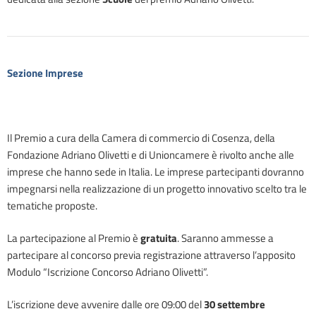
Sezione Imprese
Il Premio a cura della Camera di commercio di Cosenza, della
Fondazione Adriano Olivetti e di Unioncamere è rivolto anche alle
imprese che hanno sede in Italia. Le imprese partecipanti dovranno
impegnarsi nella realizzazione di un progetto innovativo scelto tra le
tematiche proposte.
La partecipazione al Premio è
gratuita
. Saranno ammesse a
partecipare al concorso previa registrazione attraverso l’apposito
Modulo “Iscrizione Concorso Adriano Olivetti”.
L’iscrizione deve avvenire dalle ore 09:00 del
30 settembre