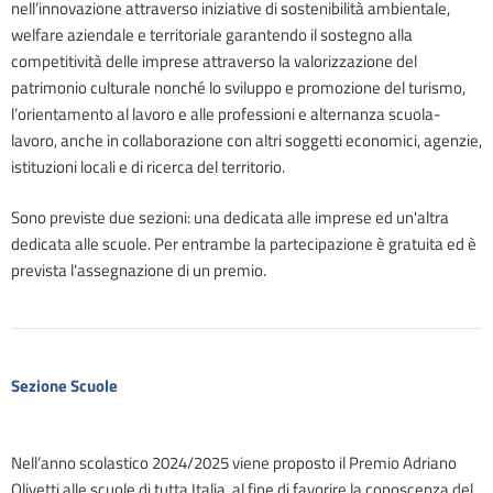
nell’innovazione attraverso iniziative di sostenibilità ambientale,
welfare aziendale e territoriale garantendo il sostegno alla
competitività delle imprese attraverso la valorizzazione del
patrimonio culturale nonché lo sviluppo e promozione del turismo,
l’orientamento al lavoro e alle professioni e alternanza scuola-
lavoro, anche in collaborazione con altri soggetti economici, agenzie,
istituzioni locali e di ricerca del territorio.
Sono previste due sezioni: una dedicata alle imprese ed un'altra
dedicata alle scuole. Per entrambe la partecipazione è gratuita ed è
prevista l'assegnazione di un premio.
Sezione Scuole
Nell’anno scolastico 2024/2025 viene proposto il Premio Adriano
Olivetti alle scuole di tutta Italia, al fine di favorire la conoscenza del