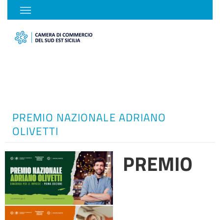
PREMIO NAZIONALE ADRIANO
OLIVETTI
PREMIO