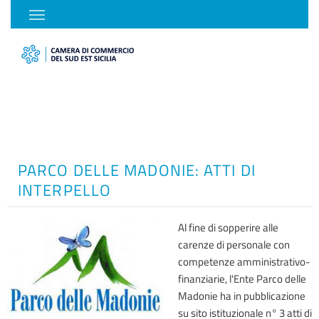
PARCO DELLE MADONIE: ATTI DI
INTERPELLO
Al fine di sopperire alle
carenze di personale con
competenze amministrativo-
finanziarie, l'Ente Parco delle
Madonie ha in pubblicazione
su sito istituzionale n° 3 atti di