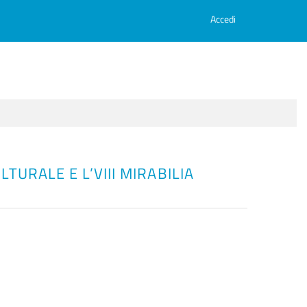
Accedi
URALE E L’VIII MIRABILIA