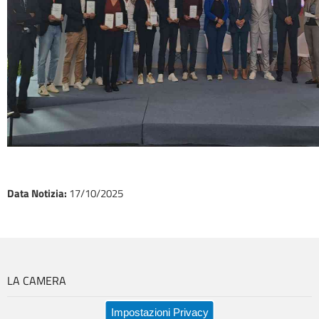
Data Notizia
:
17/10/2025
LA CAMERA
Impostazioni Privacy