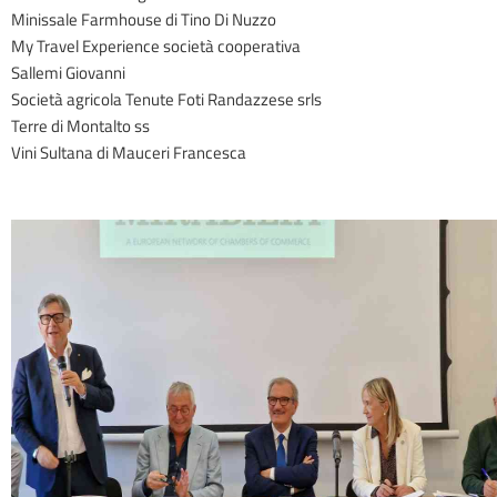
Minissale Farmhouse di Tino Di Nuzzo
My Travel Experience società cooperativa
Sallemi Giovanni
Società agricola Tenute Foti Randazzese srls
Terre di Montalto ss
Vini Sultana di Mauceri Francesca