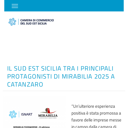
IL SUD EST SICILIA TRA I PRINCIPALI
PROTAGONISTI DI MIRABILIA 2025 A
CATANZARO
“Un’ulteriore esperienza
positiva è stata promossa a
favore delle imprese messe
in campo dalla camera di