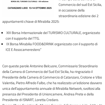
Commercio del sud Est Sicilia,
in occasione della
straordinaria edizione dei 2
appuntamenti chiave di Mirabilia 2025:
XIII Borsa Internazionale del TURISMO CULTURALE, organizzato
con il supporto del TTG.
IX Borsa Mirabilia FOOD&DRINK organizzato con il supporto di
ICE E Assocamerestero”
Con queste parole Antonino Belcuore, Commissario Straordinario
della Camera di Commercio del Sud Est Sicilia, ha ringraziato il
Presidente della Camera di Commercio di Catanzaro, Crotone e Vibo
Valentia, Pietro Alfredo Falbo, che ha realizzato un’edizione davvero
unica dell’appuntamento annuale di Mirabilia Network, svoltosi alla
presenza del Presidente di Unioncamere, Andrea Prete e della
Presidente di ISNART, Loretta Credaro.