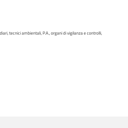
ri, tecnici ambientali, P.A., organi di vigilanza e controlli,