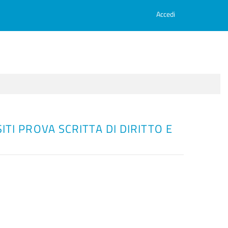
Accedi
ITI PROVA SCRITTA DI DIRITTO E