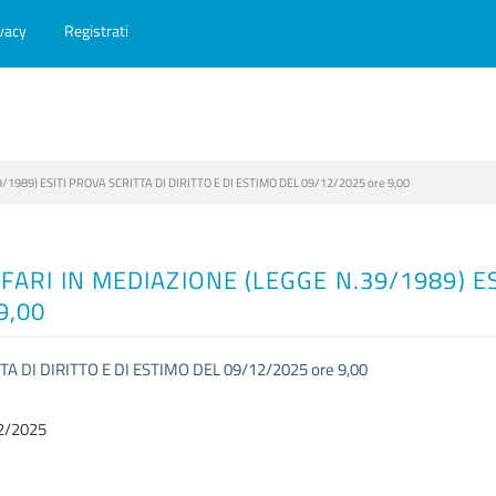
vacy
Registrati
/1989) ESITI PROVA SCRITTA DI DIRITTO E DI ESTIMO DEL 09/12/2025 ore 9,00
FFARI IN MEDIAZIONE (LEGGE N.39/1989) ES
9,00
TA DI DIRITTO E DI ESTIMO DEL 09/12/2025 ore 9,00
2/2025