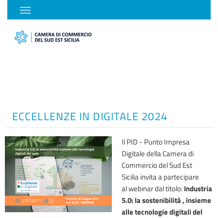
ECCELLENZE IN DIGITALE 2024
Il PID - Punto Impresa
Digitale della Camera di
Commercio del Sud Est
Sicilia invita a partecipare
al webinar dal titolo:
Industria
5.0: la sostenibilità , insieme
alle tecnologie digitali del