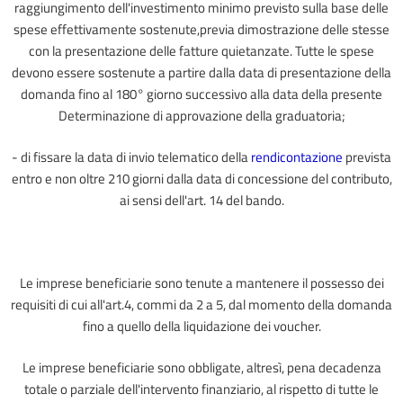
raggiungimento dell'investimento minimo previsto sulla base delle
spese effettivamente sostenute,previa dimostrazione delle stesse
con la presentazione delle fatture quietanzate. Tutte le spese
devono essere sostenute a partire dalla data di presentazione della
domanda fino al 180° giorno successivo alla data della presente
Determinazione di approvazione della graduatoria;
- di fissare la data di invio telematico della
rendicontazione
prevista
entro e non oltre 210 giorni dalla data di concessione del contributo,
ai sensi dell'art. 14 del bando.
Le imprese beneficiarie sono tenute a mantenere il possesso dei
requisiti di cui all'art.4, commi da 2 a 5, dal momento della domanda
fino a quello della liquidazione dei voucher.
Le imprese beneficiarie sono obbligate, altresì, pena decadenza
totale o parziale dell'intervento finanziario, al rispetto di tutte le