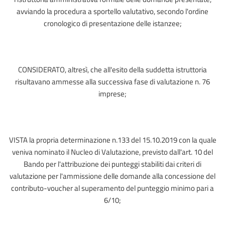
avviando la procedura a sportello valutativo, secondo l'ordine
cronologico di presentazione delle istanzee;
CONSIDERATO, altresì, che all'esito della suddetta istruttoria
risultavano ammesse alla successiva fase di valutazione n. 76
imprese;
VISTA la propria determinazione n.133 del 15.10.2019 con la quale
veniva nominato il Nucleo di Valutazione, previsto dall'art. 10 del
Bando per l'attribuzione dei punteggi stabiliti dai criteri di
valutazione per l'ammissione delle domande alla concessione del
contributo-voucher al superamento del punteggio minimo pari a
6/10;