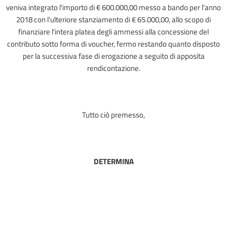
veniva integrato l'importo di € 600.000,00 messo a bando per l'anno
2018 con l'ulteriore stanziamento di € 65.000,00, allo scopo di
finanziare l'intera platea degli ammessi alla concessione del
contributo sotto forma di voucher, fermo restando quanto disposto
per la successiva fase di erogazione a seguito di apposita
rendicontazione.
Tutto ciò premesso,
DETERMINA