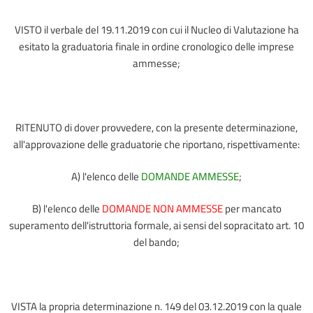
VISTO il verbale del 19.11.2019 con cui il Nucleo di Valutazione ha
esitato la graduatoria finale in ordine cronologico delle imprese
ammesse;
RITENUTO di dover provvedere, con la presente determinazione,
all'approvazione delle graduatorie che riportano, rispettivamente:
A) l'elenco delle
DOMANDE AMMESSE
;
B) l'elenco delle
DOMANDE NON AMMESSE
per mancato
superamento dell'istruttoria formale, ai sensi del sopracitato art. 10
del bando;
VISTA la propria determinazione n. 149 del 03.12.2019 con la quale