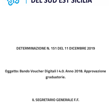
DETERMINAZIONE N. 151 DEL 11 DICEMBRE 2019
Oggetto: Bando Voucher Digitali I 4.0. Anno 2018. Approvazione
graduatorie.
IL SEGRETARIO GENERALE F.F.