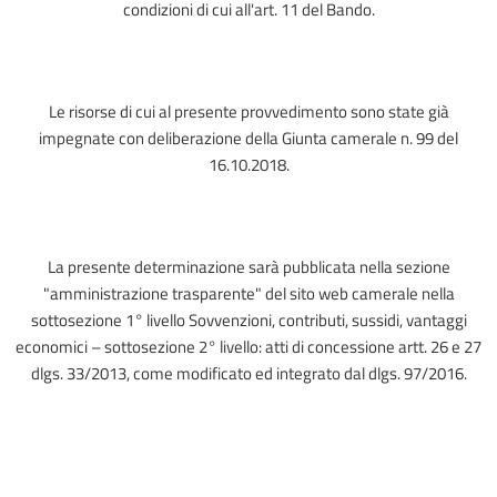
condizioni di cui all'art. 11 del Bando.
Le risorse di cui al presente provvedimento sono state già
impegnate con deliberazione della Giunta camerale n. 99 del
16.10.2018.
La presente determinazione sarà pubblicata nella sezione
"amministrazione trasparente" del sito web camerale nella
sottosezione 1° livello Sovvenzioni, contributi, sussidi, vantaggi
economici – sottosezione 2° livello: atti di concessione artt. 26 e 27
dlgs. 33/2013, come modificato ed integrato dal dlgs. 97/2016.