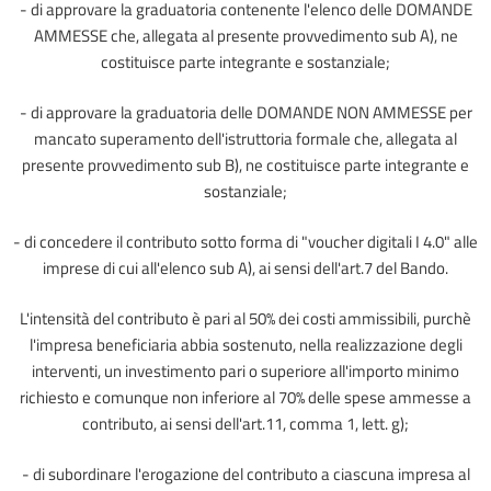
- di approvare la graduatoria contenente l'elenco delle DOMANDE
AMMESSE che, allegata al presente provvedimento sub A), ne
costituisce parte integrante e sostanziale;
- di approvare la graduatoria delle DOMANDE NON AMMESSE per
mancato superamento dell'istruttoria formale che, allegata al
presente provvedimento sub B), ne costituisce parte integrante e
sostanziale;
- di concedere il contributo sotto forma di "voucher digitali I 4.0" alle
imprese di cui all'elenco sub A), ai sensi dell'art.7 del Bando.
L'intensità del contributo è pari al 50% dei costi ammissibili, purchè
l'impresa beneficiaria abbia sostenuto, nella realizzazione degli
interventi, un investimento pari o superiore all'importo minimo
richiesto e comunque non inferiore al 70% delle spese ammesse a
contributo, ai sensi dell'art.11, comma 1, lett. g);
- di subordinare l'erogazione del contributo a ciascuna impresa al