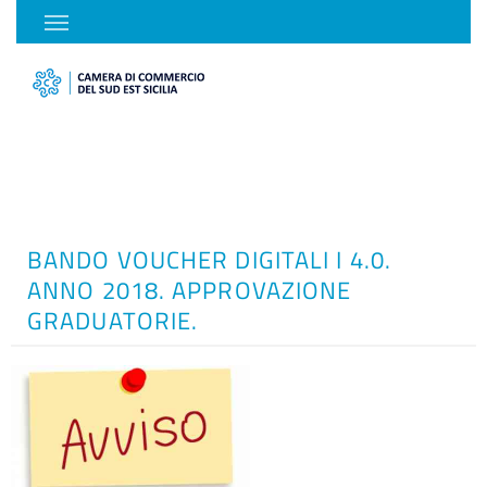
BANDO VOUCHER DIGITALI I 4.0.
ANNO 2018. APPROVAZIONE
GRADUATORIE.