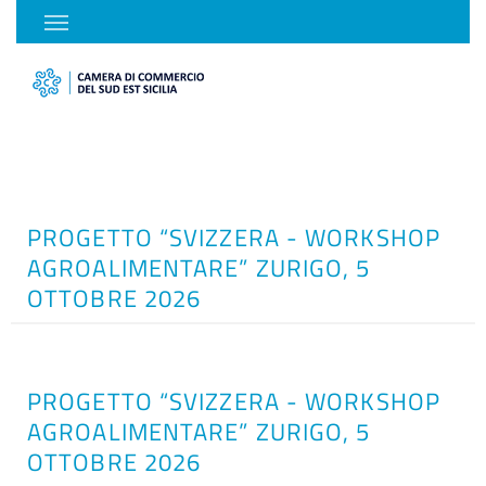
PROGETTO “SVIZZERA - WORKSHOP
AGROALIMENTARE” ZURIGO, 5
OTTOBRE 2026
PROGETTO “SVIZZERA - WORKSHOP
AGROALIMENTARE” ZURIGO, 5
OTTOBRE 2026