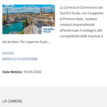
La Camera di Commercio del
Sud Est Sicilia, con il supporto
di Promos Italia, realizza
missioni imprenditoriali
all'estero per il sostegno alla
competitività delle imprese e
dei territori. Per saperne di più.....
AVVISO
MODULO DI ADESIONE
Data Notizia
:
15/05/2026
LA CAMERA