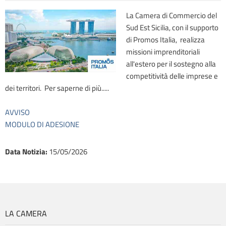
La Camera di Commercio del
Sud Est Sicilia, con il supporto
di Promos Italia, realizza
missioni imprenditoriali
all'estero per il sostegno alla
competitività delle imprese e
dei territori. Per saperne di più.....
AVVISO
MODULO DI ADESIONE
Data Notizia
:
15/05/2026
LA CAMERA