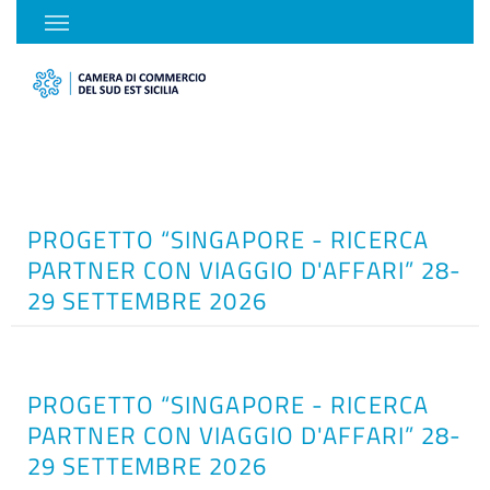
PROGETTO “SINGAPORE - RICERCA
PARTNER CON VIAGGIO D'AFFARI” 28-
29 SETTEMBRE 2026
PROGETTO “SINGAPORE - RICERCA
PARTNER CON VIAGGIO D'AFFARI” 28-
29 SETTEMBRE 2026