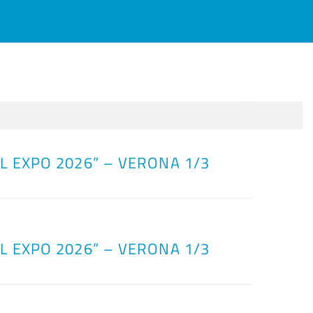
L EXPO 2026” – VERONA 1/3
L EXPO 2026” – VERONA 1/3