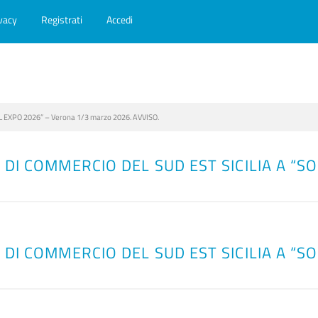
vacy
Registrati
Accedi
SOL EXPO 2026” – Verona 1/3 marzo 2026. AVVISO.
DI COMMERCIO DEL SUD EST SICILIA A “SO
DI COMMERCIO DEL SUD EST SICILIA A “SO