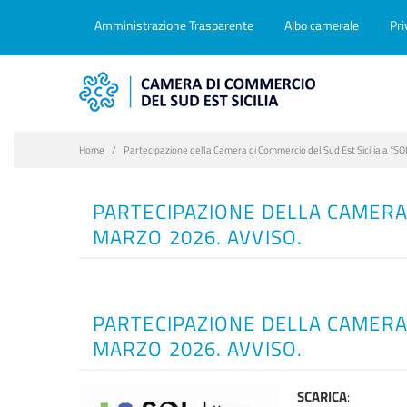
Amministrazione Trasparente
Albo camerale
Pri
Home
Partecipazione della Camera di Commercio del Sud Est Sicilia a “
PARTECIPAZIONE DELLA CAMERA 
MARZO 2026. AVVISO.
PARTECIPAZIONE DELLA CAMERA 
MARZO 2026. AVVISO.
SCARICA
: