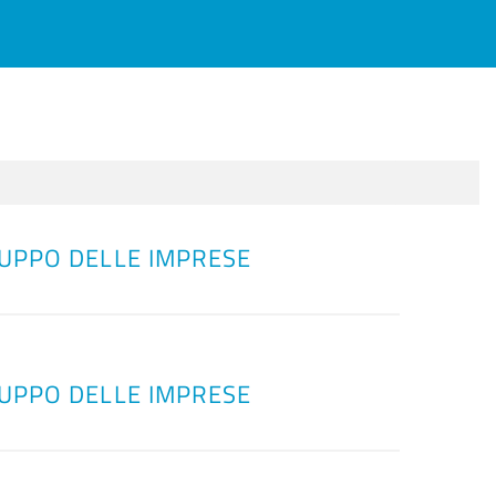
ILUPPO DELLE IMPRESE
ILUPPO DELLE IMPRESE