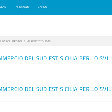
vacy
Registrati
Accedi
ER LO SVILUPPO DELLE IMPRESE 2024/2025
MMERCIO DEL SUD EST SICILIA PER LO SV
MMERCIO DEL SUD EST SICILIA PER LO SV