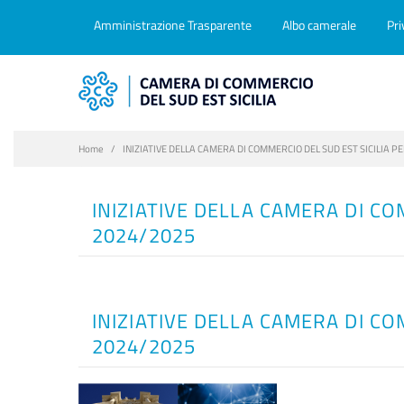
Amministrazione Trasparente
Albo camerale
Pri
Home
INIZIATIVE DELLA CAMERA DI COMMERCIO DEL SUD EST SICILIA P
INIZIATIVE DELLA CAMERA DI CO
2024/2025
INIZIATIVE DELLA CAMERA DI CO
2024/2025