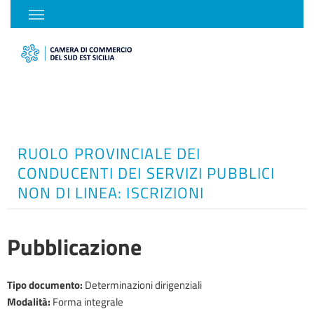
RUOLO PROVINCIALE DEI
CONDUCENTI DEI SERVIZI PUBBLICI
NON DI LINEA: ISCRIZIONI
Pubblicazione
Tipo documento
:
Determinazioni dirigenziali
Modalità
:
Forma integrale