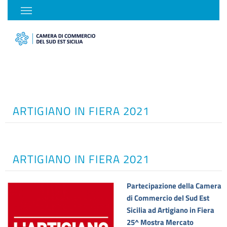
ARTIGIANO IN FIERA 2021
ARTIGIANO IN FIERA 2021
Partecipazione della Camera
di Commercio del Sud Est
Sicilia ad Artigiano in Fiera
25^ Mostra Mercato