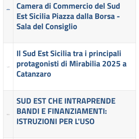
Camera di Commercio del Sud
Est Sicilia Piazza dalla Borsa -
Sala del Consiglio
Il Sud Est Sicilia tra i principali
protagonisti di Mirabilia 2025 a
Catanzaro
SUD EST CHE INTRAPRENDE
BANDI E FINANZIAMENTI:
ISTRUZIONI PER L'USO