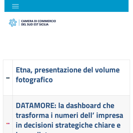
Etna, presentazione del volume
fotografico
DATAMORE: la dashboard che
trasforma i numeri dell’ impresa
in decisioni strategiche chiare e