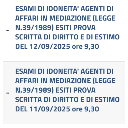
ESAMI DI IDONEITA' AGENTI DI
AFFARI IN MEDIAZIONE (LEGGE
N.39/1989) ESITI PROVA
SCRITTA DI DIRITTO E DI ESTIMO
DEL 12/09/2025 ore 9,30
ESAMI DI IDONEITA' AGENTI DI
AFFARI IN MEDIAZIONE (LEGGE
N.39/1989) ESITI PROVA
SCRITTA DI DIRITTO E DI ESTIMO
DEL 11/09/2025 ore 9,30