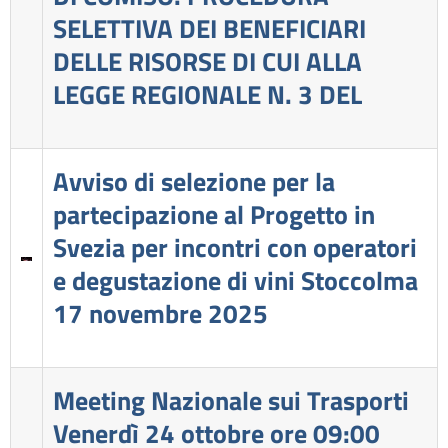
SELETTIVA DEI BENEFICIARI
DELLE RISORSE DI CUI ALLA
LEGGE REGIONALE N. 3 DEL
Avviso di selezione per la
partecipazione al Progetto in
Svezia per incontri con operatori
e degustazione di vini Stoccolma
17 novembre 2025
Meeting Nazionale sui Trasporti
Venerdì 24 ottobre ore 09:00