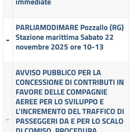
immediate
PARLIAMODIMARE Pozzallo (RG)
Stazione marittima Sabato 22
novembre 2025 ore 10-13
AVVISO PUBBLICO PER LA
CONCESSIONE DI CONTRIBUTI IN
FAVORE DELLE COMPAGNIE
AEREE PER LO SVILUPPO E
L’INCREMENTO DEL TRAFFICO DI
PASSEGGERI DA E PER LO SCALO
DI COMISO. PROCEDURA